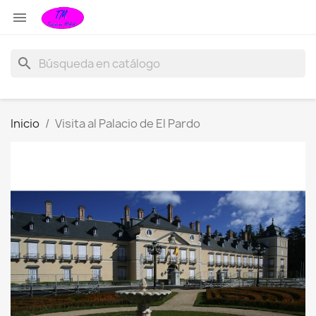

search
Inicio
Visita al Palacio de El Pardo