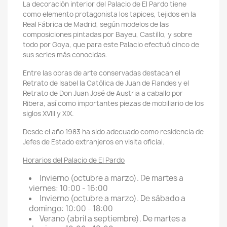
La decoración interior del Palacio de El Pardo tiene
como elemento protagonista los tapices, tejidos en la
Real Fábrica de Madrid, según modelos de las
composiciones pintadas por Bayeu, Castillo, y sobre
todo por Goya, que para este Palacio efectuó cinco de
sus series más conocidas.
Entre las obras de arte conservadas destacan el
Retrato de Isabel la Católica de Juan de Flandes y el
Retrato de Don Juan José de Austria a caballo por
Ribera, así como importantes
piezas de mobiliario de los
siglos XVIII y XIX.
Desde el año 1983 ha sido adecuado como residencia de
Jefes de Estado extranjeros en visita oficial.
Horarios del Palacio de El Pardo
Invierno (octubre a marzo). De martes a
viernes: 10:00 - 16:00
Invierno (octubre a marzo). De sábado a
domingo: 10:00 - 18:00
Verano (abril a septiembre). De martes a