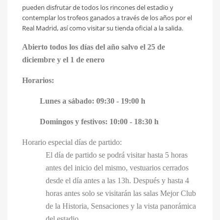
pueden disfrutar de todos los rincones del estadio y
contemplar los trofeos ganados a través de los años por el
Real Madrid, así como visitar su tienda oficial a la salida.
Abierto todos los días del año salvo el 25 de
diciembre y el 1 de enero
Horarios:
Lunes a sábado: 09:30 - 19:00 h
Domingos y festivos: 10:00 - 18:30 h
Horario especial días de partido:
El día de partido se podrá visitar hasta 5 horas
antes del inicio del mismo, vestuarios cerrados
desde el día antes a las 13h. Después y hasta 4
horas antes solo se visitarán las salas Mejor Club
de la Historia, Sensaciones y la vista panorámica
del estadio