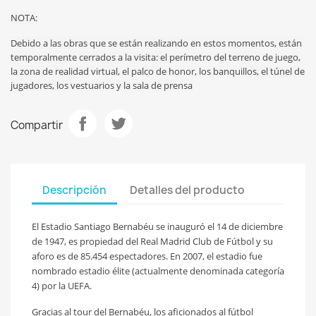
NOTA:
Debido a las obras que se están realizando en estos momentos, están
temporalmente cerrados a la visita: el perímetro del terreno de juego,
la zona de realidad virtual, el palco de honor, los
banquillos, el túnel de
jugadores, los vestuarios y la sala de prensa
Compartir
Descripción
Detalles del producto
El Estadio Santiago Bernabéu se inauguró el 14 de diciembre
de 1947, es propiedad del Real Madrid Club de Fútbol y su
aforo es de 85.454 espectadores. En 2007, el estadio fue
nombrado estadio élite (actualmente denominada categoría
4) por la UEFA.
Gracias al tour del Bernabéu, los aficionados al fútbol