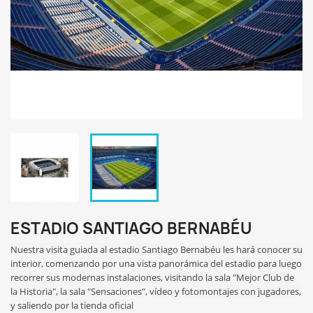
ESTADIO SANTIAGO BERNABÉU
Nuestra visita guiada al estadio Santiago Bernabéu les hará conocer su
interior
, comenzando por una vista panorámica del estadio para luego
recorrer sus
modernas instalaciones, visitando la sala "Mejor Club de
la Historia", la sala "Sensaciones", vídeo y fotomontajes con jugadores,
y saliendo por la tienda oficial